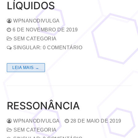
LÍQUIDOS
WPNANODIVULGA
6 DE NOVEMBRO DE 2019
SEM CATEGORIA
SINGULAR: 0 COMENTÁRIO
LEIA MAIS →
RESSONÂNCIA
WPNANODIVULGA
28 DE MAIO DE 2019
SEM CATEGORIA