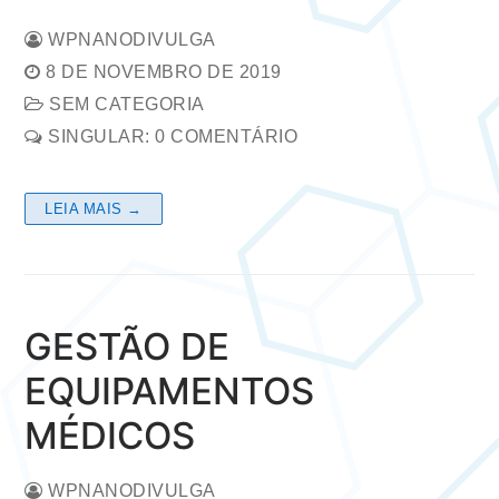
WPNANODIVULGA
8 DE NOVEMBRO DE 2019
SEM CATEGORIA
SINGULAR: 0 COMENTÁRIO
LEIA MAIS →
GESTÃO DE
EQUIPAMENTOS
MÉDICOS
WPNANODIVULGA