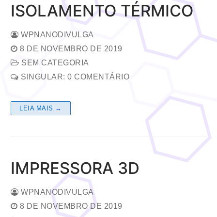
ISOLAMENTO TÉRMICO
WPNANODIVULGA
8 DE NOVEMBRO DE 2019
SEM CATEGORIA
SINGULAR: 0 COMENTÁRIO
LEIA MAIS →
IMPRESSORA 3D
WPNANODIVULGA
8 DE NOVEMBRO DE 2019