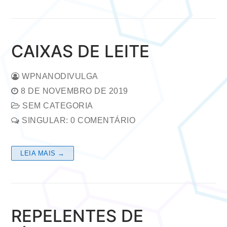
CAIXAS DE LEITE
WPNANODIVULGA
8 DE NOVEMBRO DE 2019
SEM CATEGORIA
SINGULAR: 0 COMENTÁRIO
LEIA MAIS →
REPELENTES DE