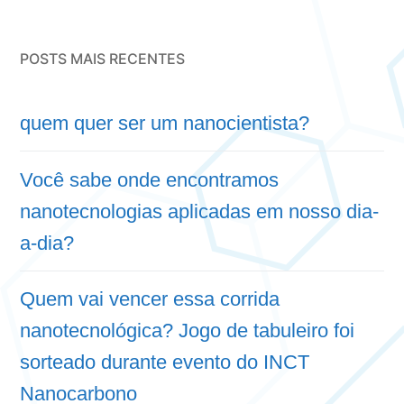
POSTS MAIS RECENTES
quem quer ser um nanocientista?
Você sabe onde encontramos
nanotecnologias aplicadas em nosso dia-
a-dia?
Quem vai vencer essa corrida
nanotecnológica? Jogo de tabuleiro foi
sorteado durante evento do INCT
Nanocarbono