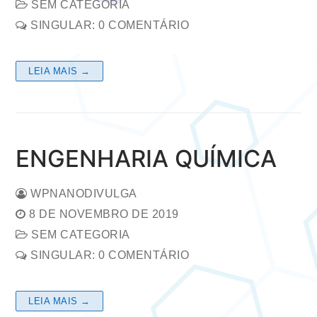
SEM CATEGORIA
SINGULAR: 0 COMENTÁRIO
LEIA MAIS →
ENGENHARIA QUÍMICA
WPNANODIVULGA
8 DE NOVEMBRO DE 2019
SEM CATEGORIA
SINGULAR: 0 COMENTÁRIO
LEIA MAIS →