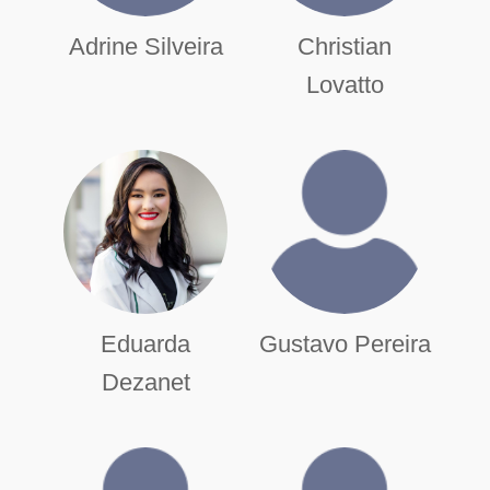
Adrine Silveira
Christian
Lovatto
Eduarda
Gustavo Pereira
Dezanet