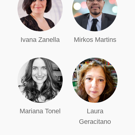
Ivana Zanella
Mirkos Martins
Mariana Tonel
Laura
Geracitano