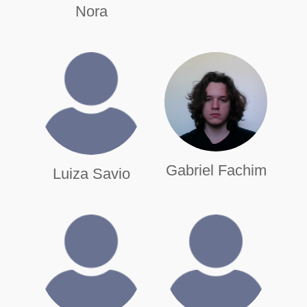
Nora
Gabriel Fachim
Luiza Savio