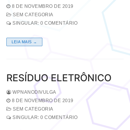
8 DE NOVEMBRO DE 2019
SEM CATEGORIA
SINGULAR: 0 COMENTÁRIO
LEIA MAIS →
RESÍDUO ELETRÔNICO
WPNANODIVULGA
8 DE NOVEMBRO DE 2019
SEM CATEGORIA
SINGULAR: 0 COMENTÁRIO