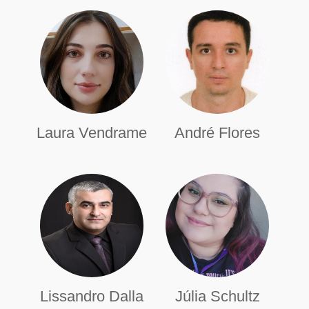
Laura Vendrame
André Flores
Lissandro Dalla
Júlia Schultz