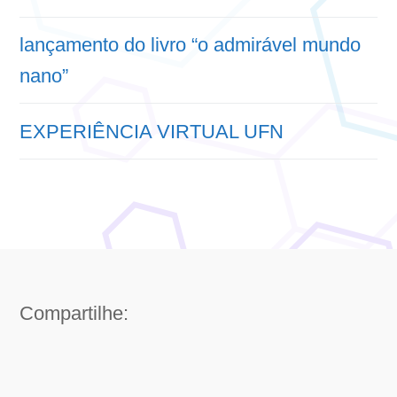
lançamento do livro “o admirável mundo
nano”
EXPERIÊNCIA VIRTUAL UFN
Compartilhe: