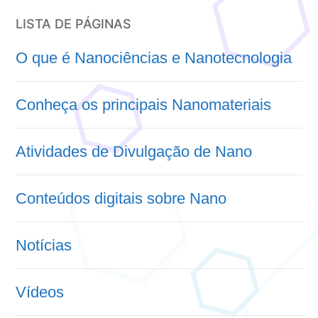
LISTA DE PÁGINAS
O que é Nanociências e Nanotecnologia
Conheça os principais Nanomateriais
Atividades de Divulgação de Nano
Conteúdos digitais sobre Nano
Notícias
Vídeos