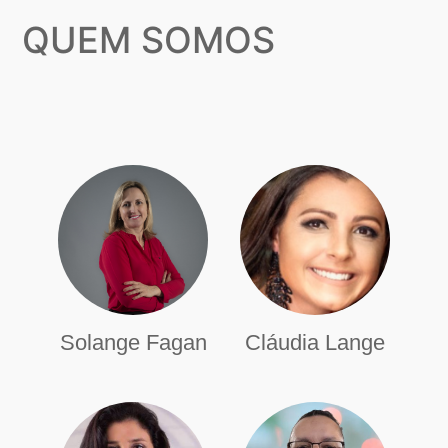
QUEM SOMOS
Solange Fagan
Cláudia Lange