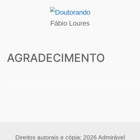
Fábio Loures
AGRADECIMENTO
Direitos autorais e cópia; 2026 Admirável