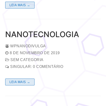
LEIA MAIS →
NANOTECNOLOGIA
WPNANODIVULGA
8 DE NOVEMBRO DE 2019
SEM CATEGORIA
SINGULAR: 0 COMENTÁRIO
LEIA MAIS →