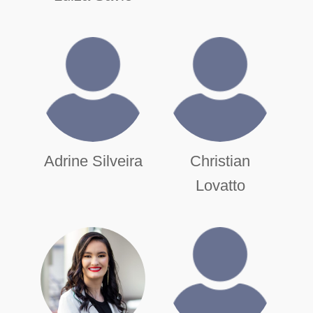
Adrine Silveira
Christian
Lovatto