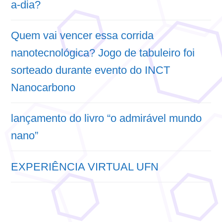
a-dia?
Quem vai vencer essa corrida
nanotecnológica? Jogo de tabuleiro foi
sorteado durante evento do INCT
Nanocarbono
lançamento do livro “o admirável mundo
nano”
EXPERIÊNCIA VIRTUAL UFN