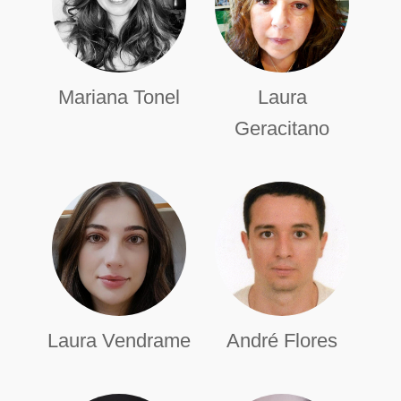
Mariana Tonel
Laura
Geracitano
Laura Vendrame
André Flores