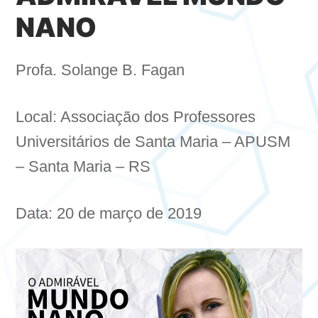
NANO
Profa. Solange B. Fagan
Local: Associação dos Professores
Universitários de Santa Maria – APUSM
– Santa Maria – RS
Data: 20 de março de 2019