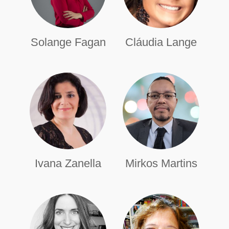
Solange Fagan
Cláudia Lange
Ivana Zanella
Mirkos Martins