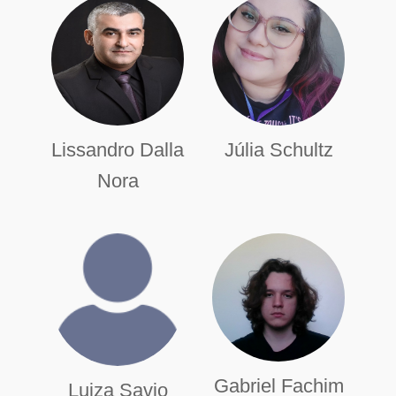
Lissandro Dalla
Júlia Schultz
Nora
Gabriel Fachim
Luiza Savio