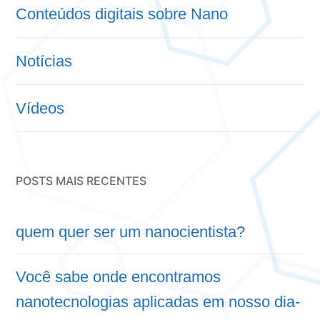
Conteúdos digitais sobre Nano
Notícias
Vídeos
POSTS MAIS RECENTES
quem quer ser um nanocientista?
Você sabe onde encontramos
nanotecnologias aplicadas em nosso dia-