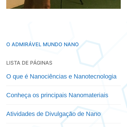
O ADMIRÁVEL MUNDO NANO
LISTA DE PÁGINAS
O que é Nanociências e Nanotecnologia
Conheça os principais Nanomateriais
Atividades de Divulgação de Nano