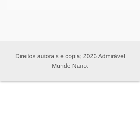
Direitos autorais e cópia; 2026 Admirável
Mundo Nano.