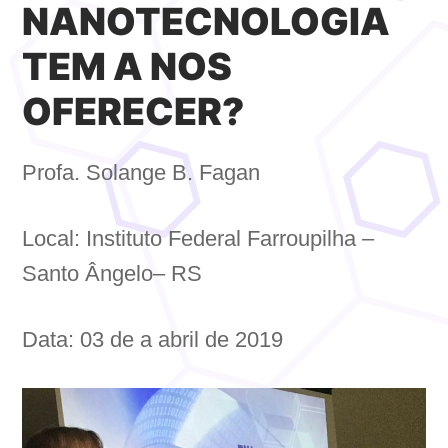
NANOTECNOLOGIA
TEM A NOS
OFERECER?
Profa. Solange B. Fagan
Local: Instituto Federal Farroupilha –
Santo Ângelo– RS
Data: 03 de a abril de 2019