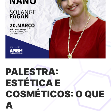
PALESTRA:
ESTÉTICA E
COSMÉTICOS: O QUE
A