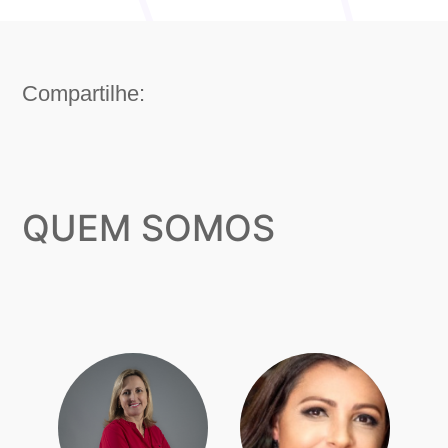
Compartilhe:
QUEM SOMOS