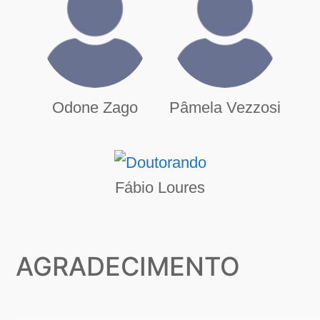
Odone Zago
Pâmela Vezzosi
Fábio Loures
AGRADECIMENTO