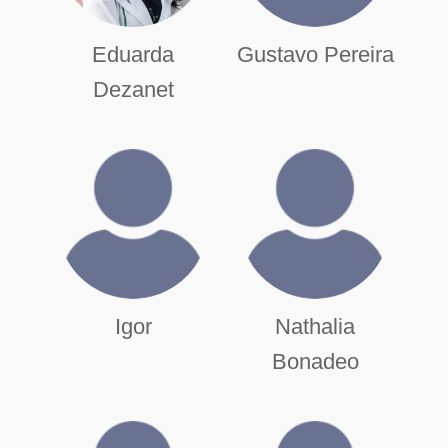
Eduarda
Gustavo Pereira
Dezanet
Igor
Nathalia
Bonadeo