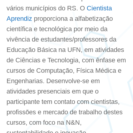
vários municípios do RS. O
Cientista
Aprendiz
proporciona a alfabetização
científica e tecnológica por meio da
vivência de estudantes/professores da
Educação Básica na UFN, em atividades
de Ciências e Tecnologia, com ênfase em
cursos de Computação, Física Médica e
Engenharias. Desenvolve-se em
atividades presenciais em que o
participante tem contato com cientistas,
profissões e mercado de trabalho destes
cursos, com foco na N&N,
sustentabilidade e inovação.