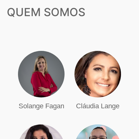
QUEM SOMOS
Solange Fagan
Cláudia Lange