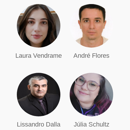
Laura Vendrame
André Flores
Lissandro Dalla
Júlia Schultz