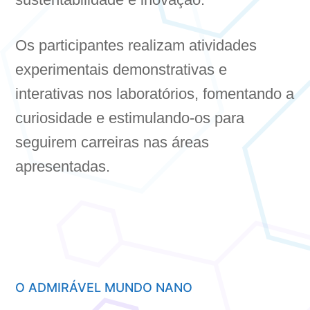
Os participantes realizam atividades
experimentais demonstrativas e
interativas nos laboratórios, fomentando a
curiosidade e estimulando-os para
seguirem carreiras nas áreas
apresentadas.
O ADMIRÁVEL MUNDO NANO