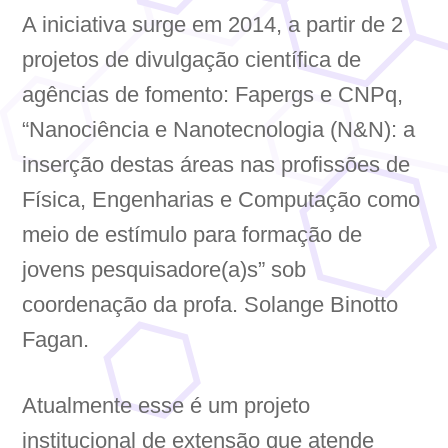
A iniciativa surge em 2014, a partir de 2
projetos de divulgação científica de
agências de fomento: Fapergs e CNPq,
“Nanociência e Nanotecnologia (N&N): a
inserção destas áreas nas profissões de
Física, Engenharias e Computação como
meio de estímulo para formação de
jovens pesquisadore(a)s” sob
coordenação da profa. Solange Binotto
Fagan.
Atualmente esse é um projeto
institucional de extensão que atende