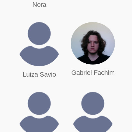
Nora
Gabriel Fachim
Luiza Savio