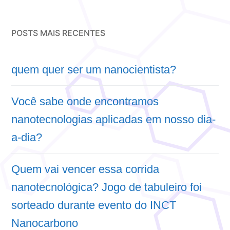
POSTS MAIS RECENTES
quem quer ser um nanocientista?
Você sabe onde encontramos
nanotecnologias aplicadas em nosso dia-
a-dia?
Quem vai vencer essa corrida
nanotecnológica? Jogo de tabuleiro foi
sorteado durante evento do INCT
Nanocarbono