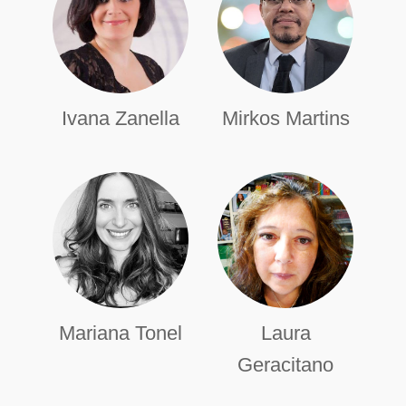
Ivana Zanella
Mirkos Martins
Mariana Tonel
Laura
Geracitano