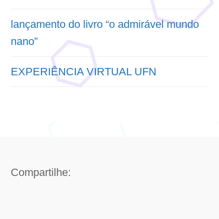
lançamento do livro “o admirável mundo
nano”
EXPERIÊNCIA VIRTUAL UFN
Compartilhe: