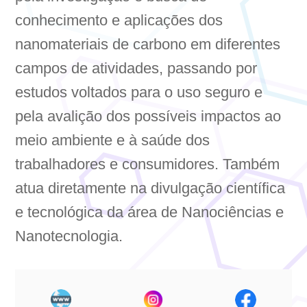
conhecimento e aplicações dos
nanomateriais de carbono em diferentes
campos de atividades, passando por
estudos voltados para o uso seguro e
pela avalição dos possíveis impactos ao
meio ambiente e à saúde dos
trabalhadores e consumidores. Também
atua diretamente na divulgação científica
e tecnológica da área de Nanociências e
Nanotecnologia.