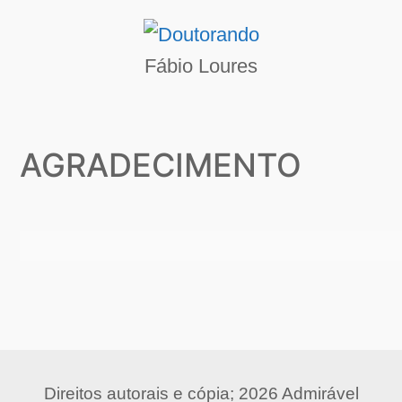
Fábio Loures
AGRADECIMENTO
Direitos autorais e cópia; 2026 Admirável