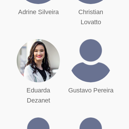
Adrine Silveira
Christian
Lovatto
Eduarda
Gustavo Pereira
Dezanet