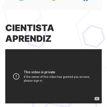
CIENTISTA
APRENDIZ