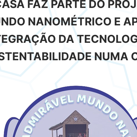
CASA FAZ PARTE DO PRO
NDO NANOMÉTRICO E AP
TEGRAÇÃO DA TECNOLOGI
STENTABILIDADE NUMA 