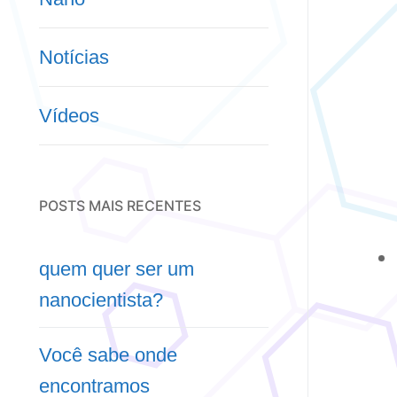
Notícias
Vídeos
POSTS MAIS RECENTES
quem quer ser um
nanocientista?
Você sabe onde
encontramos