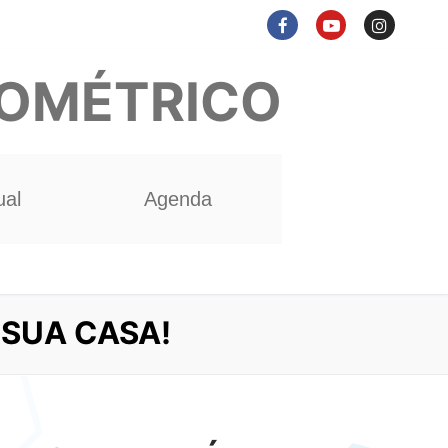
NOMÉTRICO
ual
Agenda
SUA CASA!