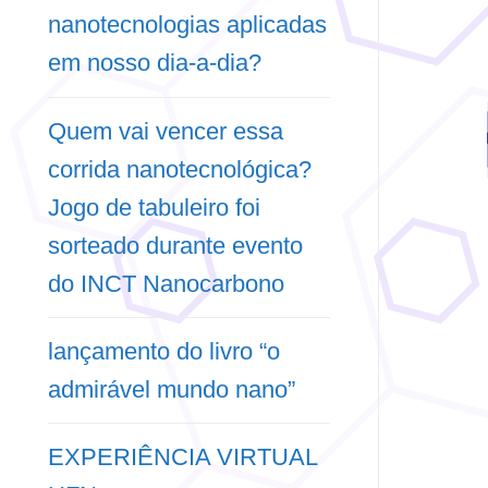
nanotecnologias aplicadas
em nosso dia-a-dia?
Quem vai vencer essa
corrida nanotecnológica?
Jogo de tabuleiro foi
sorteado durante evento
do INCT Nanocarbono
lançamento do livro “o
admirável mundo nano”
EXPERIÊNCIA VIRTUAL