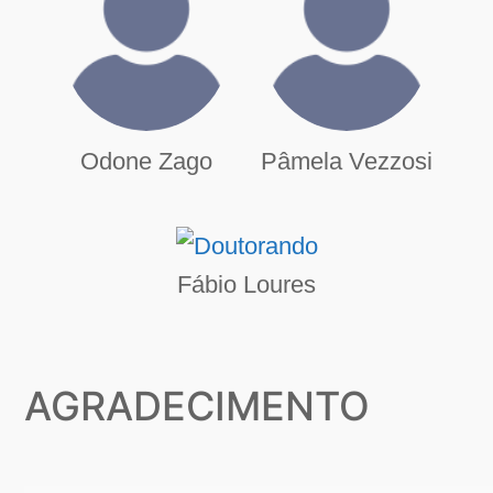
Odone Zago
Pâmela Vezzosi
Fábio Loures
AGRADECIMENTO