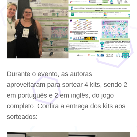
Durante o evento, as autoras
aproveitaram para sortear 4 kits, sendo 2
em português e 2 em inglês, do jogo
completo. Confira a entrega dos kits aos
sorteados: