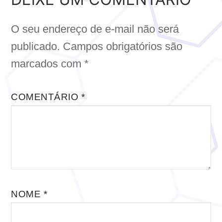
O seu endereço de e-mail não será
publicado.
Campos obrigatórios são
marcados com
*
COMENTÁRIO
*
NOME
*