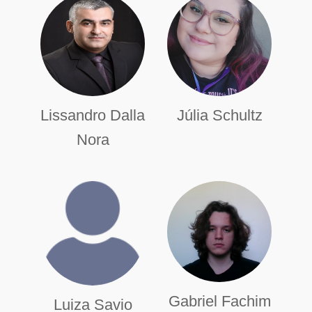
Lissandro Dalla
Júlia Schultz
Nora
Gabriel Fachim
Luiza Savio