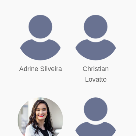
Adrine Silveira
Christian
Lovatto