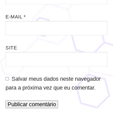
E-MAIL
*
SITE
Salvar meus dados neste navegador
para a próxima vez que eu comentar.