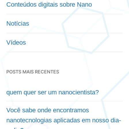
Conteúdos digitais sobre Nano
Notícias
Vídeos
POSTS MAIS RECENTES
quem quer ser um nanocientista?
Você sabe onde encontramos
nanotecnologias aplicadas em nosso dia-