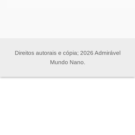
Direitos autorais e cópia; 2026 Admirável
Mundo Nano.