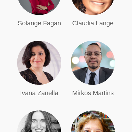
Solange Fagan
Cláudia Lange
Ivana Zanella
Mirkos Martins