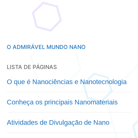
O ADMIRÁVEL MUNDO NANO
LISTA DE PÁGINAS
O que é Nanociências e Nanotecnologia
Conheça os principais Nanomateriais
Atividades de Divulgação de Nano