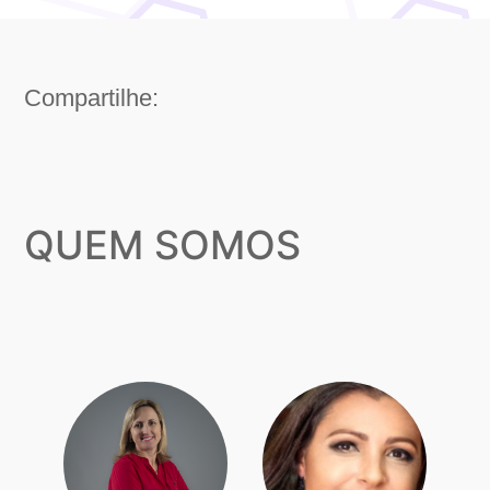
Compartilhe:
QUEM SOMOS