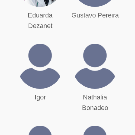
Eduarda
Gustavo Pereira
Dezanet
Igor
Nathalia
Bonadeo