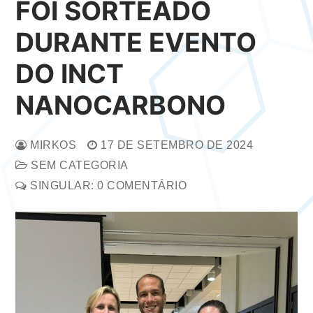
FOI SORTEADO
DURANTE EVENTO
DO INCT
NANOCARBONO
MIRKOS
17 DE SETEMBRO DE 2024
SEM CATEGORIA
SINGULAR: 0 COMENTÁRIO