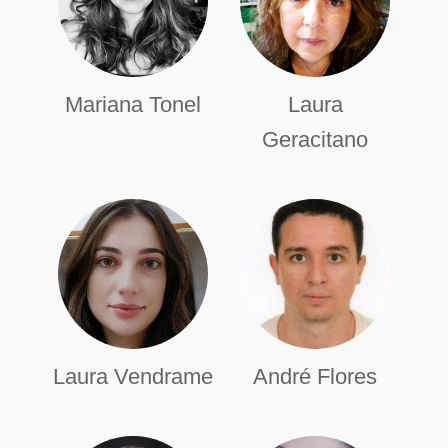
Mariana Tonel
Laura
Geracitano
Laura Vendrame
André Flores