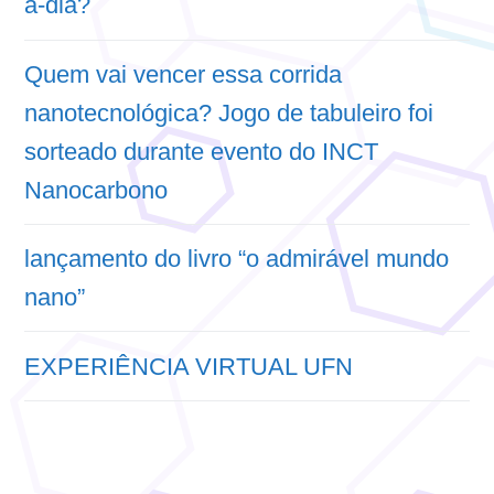
a-dia?
Quem vai vencer essa corrida
nanotecnológica? Jogo de tabuleiro foi
sorteado durante evento do INCT
Nanocarbono
lançamento do livro “o admirável mundo
nano”
EXPERIÊNCIA VIRTUAL UFN