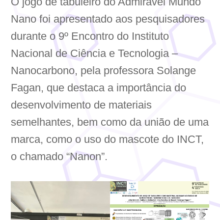
O jogo de tabuleiro do Admirável Mundo
Nano foi apresentado aos pesquisadores
durante o 9º Encontro do Instituto
Nacional de Ciência e Tecnologia –
Nanocarbono, pela professora Solange
Fagan, que destaca a importância do
desenvolvimento de materiais
semelhantes, bem como da união de uma
marca, como o uso do mascote do INCT,
o chamado “Nanon”.