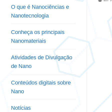
O que é Nanociências e
Nanotecnologia
Conheça os principais
Nanomateriais
Atividades de Divulgação
de Nano
Conteúdos digitais sobre
Nano
Notícias