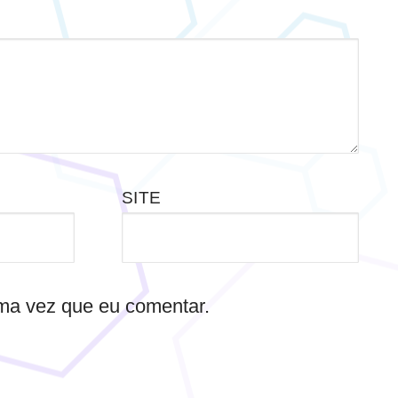
SITE
ma vez que eu comentar.