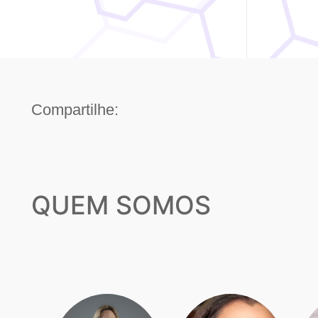
Compartilhe:
QUEM SOMOS