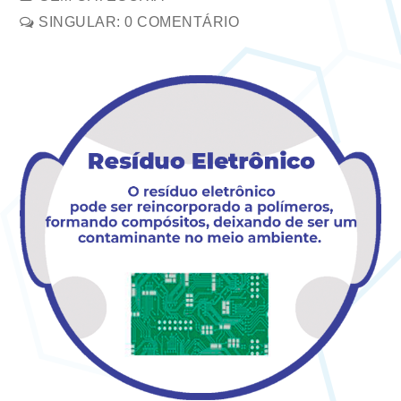
SINGULAR: 0 COMENTÁRIO