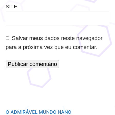
SITE
Salvar meus dados neste navegador
para a próxima vez que eu comentar.
O ADMIRÁVEL MUNDO NANO