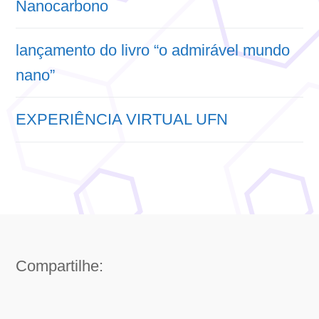
Nanocarbono
lançamento do livro “o admirável mundo
nano”
EXPERIÊNCIA VIRTUAL UFN
Compartilhe: