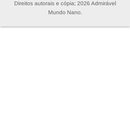
Direitos autorais e cópia; 2026 Admirável
Mundo Nano.