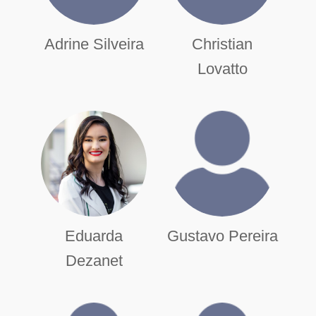
Adrine Silveira
Christian
Lovatto
Eduarda
Gustavo Pereira
Dezanet