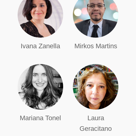
Ivana Zanella
Mirkos Martins
Mariana Tonel
Laura
Geracitano