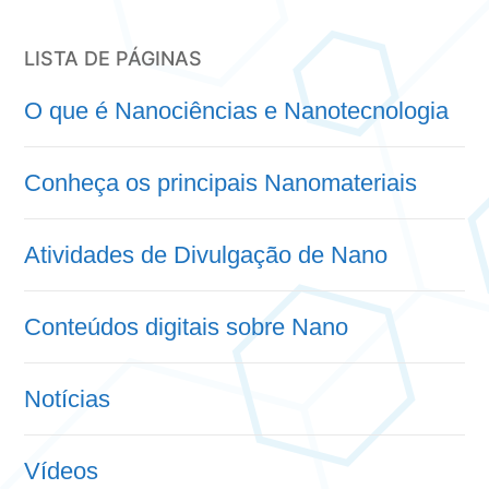
LISTA DE PÁGINAS
O que é Nanociências e Nanotecnologia
Conheça os principais Nanomateriais
Atividades de Divulgação de Nano
Conteúdos digitais sobre Nano
Notícias
Vídeos