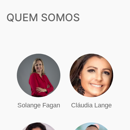
QUEM SOMOS
Solange Fagan
Cláudia Lange