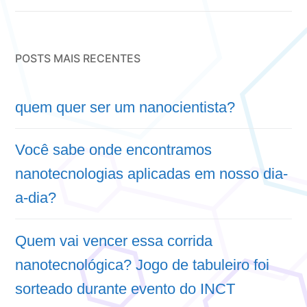
POSTS MAIS RECENTES
quem quer ser um nanocientista?
Você sabe onde encontramos
nanotecnologias aplicadas em nosso dia-
a-dia?
Quem vai vencer essa corrida
nanotecnológica? Jogo de tabuleiro foi
sorteado durante evento do INCT