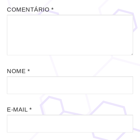
COMENTÁRIO
*
NOME
*
E-MAIL
*