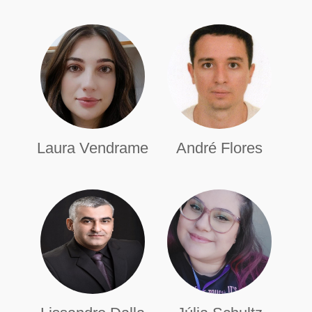
Laura Vendrame
André Flores