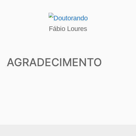
Fábio Loures
AGRADECIMENTO