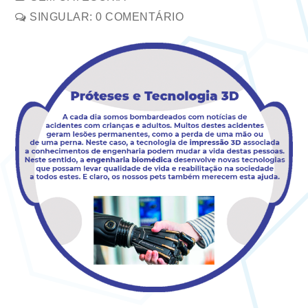
SINGULAR: 0 COMENTÁRIO