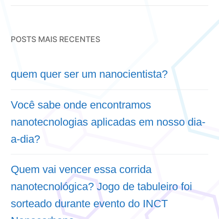
POSTS MAIS RECENTES
quem quer ser um nanocientista?
Você sabe onde encontramos
nanotecnologias aplicadas em nosso dia-
a-dia?
Quem vai vencer essa corrida
nanotecnológica? Jogo de tabuleiro foi
sorteado durante evento do INCT