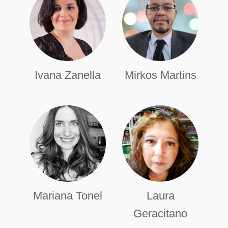
Ivana Zanella
Mirkos Martins
Mariana Tonel
Laura
Geracitano