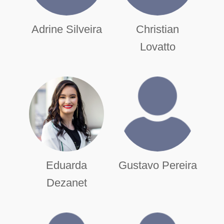
Adrine Silveira
Christian
Lovatto
Eduarda
Gustavo Pereira
Dezanet