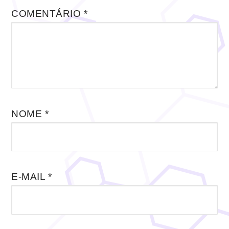
COMENTÁRIO
*
NOME
*
E-MAIL
*