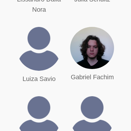
Nora
Gabriel Fachim
Luiza Savio