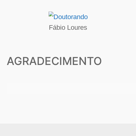
Fábio Loures
AGRADECIMENTO