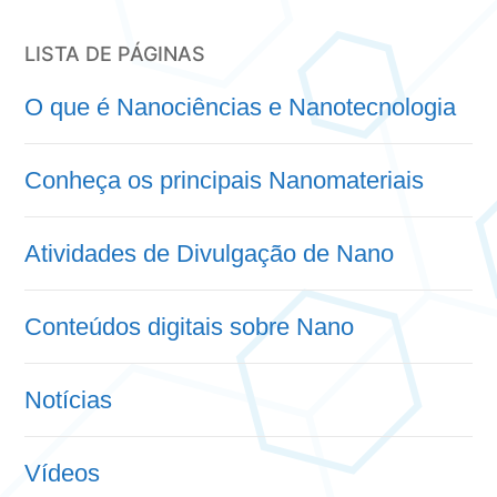
LISTA DE PÁGINAS
O que é Nanociências e Nanotecnologia
Conheça os principais Nanomateriais
Atividades de Divulgação de Nano
Conteúdos digitais sobre Nano
Notícias
Vídeos