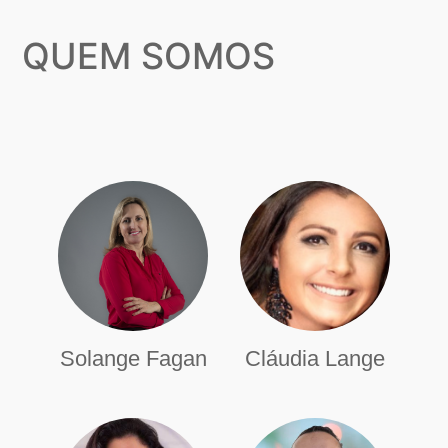
QUEM SOMOS
Solange Fagan
Cláudia Lange