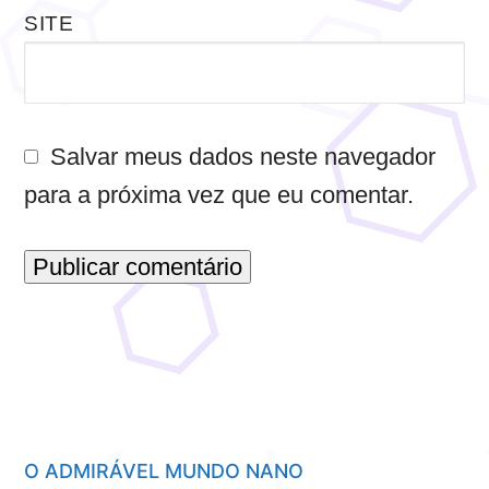
SITE
Salvar meus dados neste navegador
para a próxima vez que eu comentar.
O ADMIRÁVEL MUNDO NANO