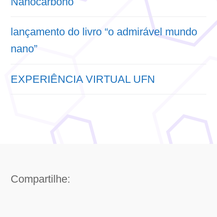
Nanocarbono
lançamento do livro “o admirável mundo
nano”
EXPERIÊNCIA VIRTUAL UFN
Compartilhe: