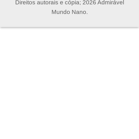
Direitos autorais e cópia; 2026 Admirável
Mundo Nano.