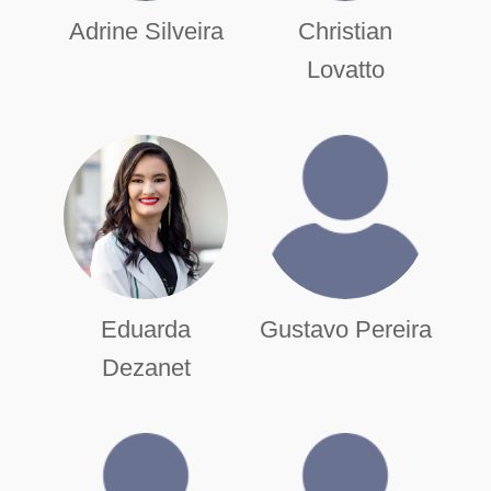
Adrine Silveira
Christian
Lovatto
Eduarda
Gustavo Pereira
Dezanet