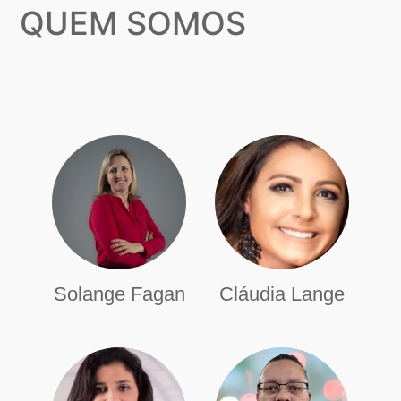
QUEM SOMOS
Solange Fagan
Cláudia Lange