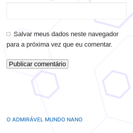
Salvar meus dados neste navegador
para a próxima vez que eu comentar.
O ADMIRÁVEL MUNDO NANO