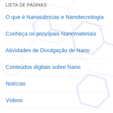
LISTA DE PÁGINAS
O que é Nanociências e Nanotecnologia
Conheça os principais Nanomateriais
Atividades de Divulgação de Nano
Conteúdos digitais sobre Nano
Notícias
Vídeos