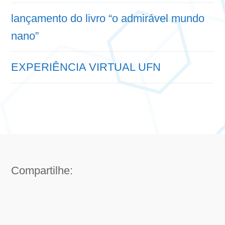
lançamento do livro “o admirável mundo
nano”
EXPERIÊNCIA VIRTUAL UFN
Compartilhe: