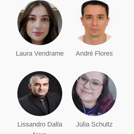
Laura Vendrame
André Flores
Lissandro Dalla
Júlia Schultz