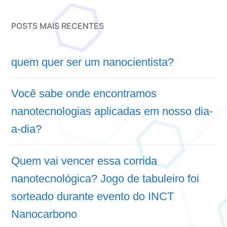
POSTS MAIS RECENTES
quem quer ser um nanocientista?
Você sabe onde encontramos
nanotecnologias aplicadas em nosso dia-
a-dia?
Quem vai vencer essa corrida
nanotecnológica? Jogo de tabuleiro foi
sorteado durante evento do INCT
Nanocarbono