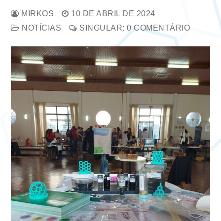
MIRKOS
10 DE ABRIL DE 2024
NOTÍCIAS
SINGULAR: 0 COMENTÁRIO