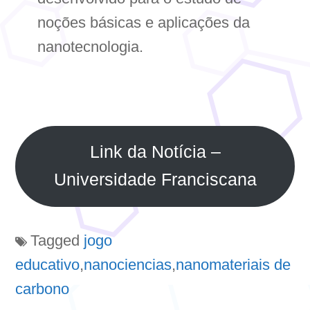
noções básicas e aplicações da
nanotecnologia.
Link da Notícia –
Universidade Franciscana
Tagged
jogo
educativo
,
nanociencias
,
nanomateriais de
carbono