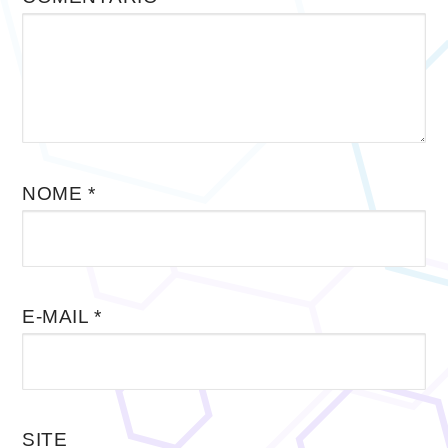
NOME
*
E-MAIL
*
SITE