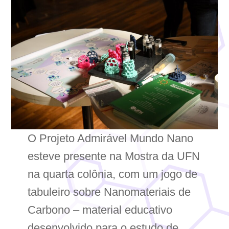
O Projeto Admirável Mundo Nano
esteve presente na Mostra da UFN
na quarta colônia, com um jogo de
tabuleiro sobre Nanomateriais de
Carbono – material educativo
desenvolvido para o estudo de