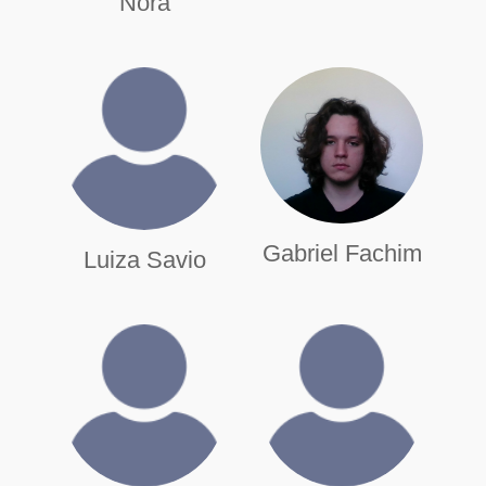
Nora
Gabriel Fachim
Luiza Savio