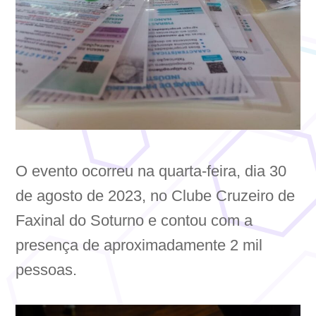
O evento ocorreu na quarta-feira, dia 30
de agosto de 2023, no Clube Cruzeiro de
Faxinal do Soturno e contou com a
presença de aproximadamente 2 mil
pessoas.