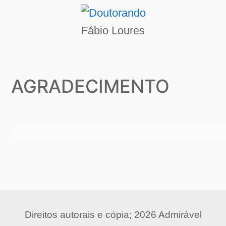
Fábio Loures
AGRADECIMENTO
Direitos autorais e cópia; 2026 Admirável