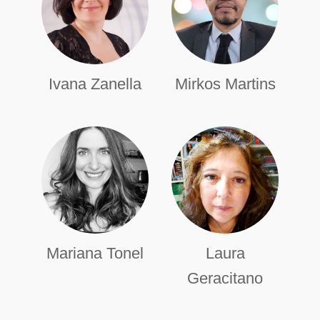
Ivana Zanella
Mirkos Martins
Mariana Tonel
Laura
Geracitano