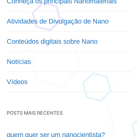
Conheça os principais Nanomateriais
Atividades de Divulgação de Nano
Conteúdos digitais sobre Nano
Notícias
Vídeos
POSTS MAIS RECENTES
quem quer ser um nanocientista?