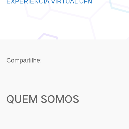
EXPERIÊNCIA VIRTUAL UFN
Compartilhe:
QUEM SOMOS