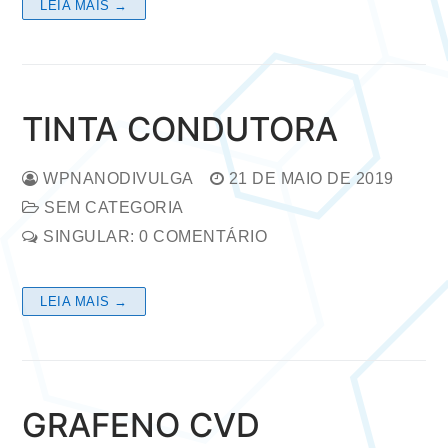
LEIA MAIS →
TINTA CONDUTORA
WPNANODIVULGA
21 DE MAIO DE 2019
SEM CATEGORIA
SINGULAR: 0 COMENTÁRIO
LEIA MAIS →
GRAFENO CVD