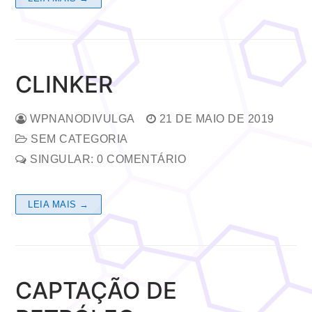
CLINKER
WPNANODIVULGA
21 DE MAIO DE 2019
SEM CATEGORIA
SINGULAR: 0 COMENTÁRIO
LEIA MAIS →
CAPTAÇÃO DE