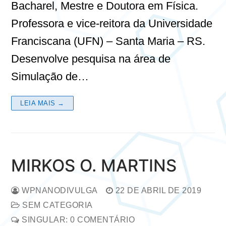
Bacharel, Mestre e Doutora em Física.
Professora e vice-reitora da Universidade
Franciscana (UFN) – Santa Maria – RS.
Desenvolve pesquisa na área de
Simulação de…
LEIA MAIS →
MIRKOS O. MARTINS
WPNANODIVULGA
22 DE ABRIL DE 2019
SEM CATEGORIA
SINGULAR: 0 COMENTÁRIO