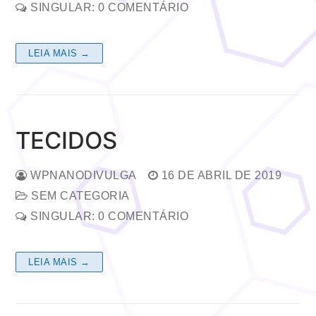
SINGULAR: 0 COMENTÁRIO
LEIA MAIS →
TECIDOS
WPNANODIVULGA
16 DE ABRIL DE 2019
SEM CATEGORIA
SINGULAR: 0 COMENTÁRIO
LEIA MAIS →