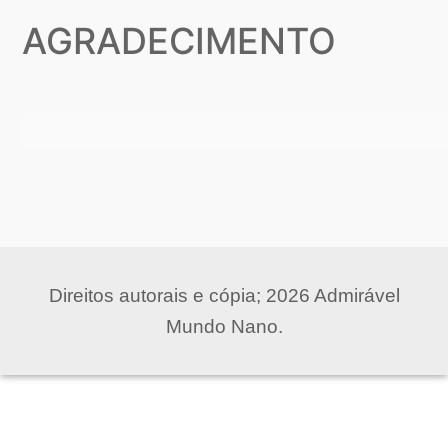
AGRADECIMENTO
Direitos autorais e cópia; 2026 Admirável
Mundo Nano.