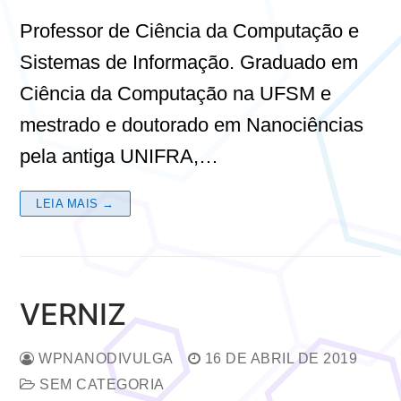
Professor de Ciência da Computação e
Sistemas de Informação. Graduado em
Ciência da Computação na UFSM e
mestrado e doutorado em Nanociências
pela antiga UNIFRA,…
LEIA MAIS →
VERNIZ
WPNANODIVULGA
16 DE ABRIL DE 2019
SEM CATEGORIA