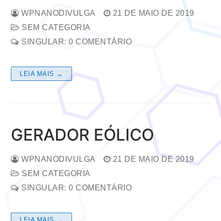
WPNANODIVULGA
21 DE MAIO DE 2019
SEM CATEGORIA
SINGULAR: 0 COMENTÁRIO
LEIA MAIS →
GERADOR EÓLICO
WPNANODIVULGA
21 DE MAIO DE 2019
SEM CATEGORIA
SINGULAR: 0 COMENTÁRIO
LEIA MAIS →