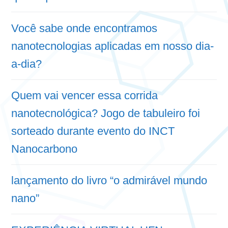
Você sabe onde encontramos
nanotecnologias aplicadas em nosso dia-
a-dia?
Quem vai vencer essa corrida
nanotecnológica? Jogo de tabuleiro foi
sorteado durante evento do INCT
Nanocarbono
lançamento do livro “o admirável mundo
nano”