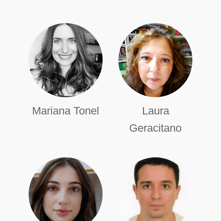
Mariana Tonel
Laura
Geracitano