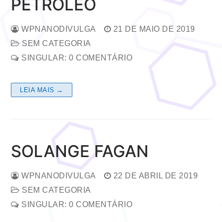
PETRÓLEO
WPNANODIVULGA
21 DE MAIO DE 2019
SEM CATEGORIA
SINGULAR: 0 COMENTÁRIO
LEIA MAIS →
SOLANGE FAGAN
WPNANODIVULGA
22 DE ABRIL DE 2019
SEM CATEGORIA
SINGULAR: 0 COMENTÁRIO