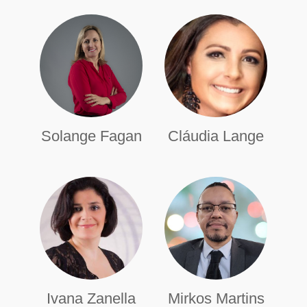
Solange Fagan
Cláudia Lange
Ivana Zanella
Mirkos Martins