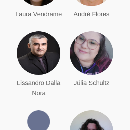
Laura Vendrame
André Flores
Lissandro Dalla
Júlia Schultz
Nora