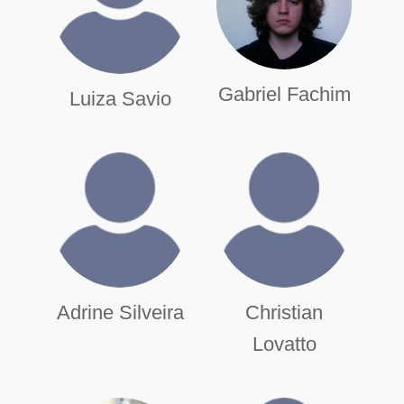
Gabriel Fachim
Luiza Savio
Adrine Silveira
Christian
Lovatto