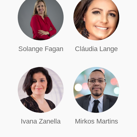
Solange Fagan
Cláudia Lange
Ivana Zanella
Mirkos Martins