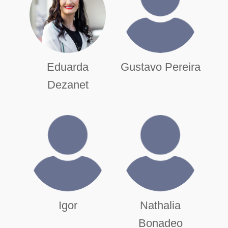
Eduarda
Gustavo Pereira
Dezanet
Igor
Nathalia
Bonadeo