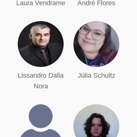
Laura Vendrame
André Flores
Lissandro Dalla
Júlia Schultz
Nora