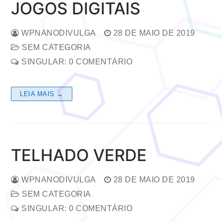
JOGOS DIGITAIS
WPNANODIVULGA
28 DE MAIO DE 2019
SEM CATEGORIA
SINGULAR: 0 COMENTÁRIO
LEIA MAIS →
TELHADO VERDE
WPNANODIVULGA
28 DE MAIO DE 2019
SEM CATEGORIA
SINGULAR: 0 COMENTÁRIO