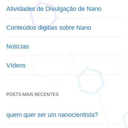
Atividades de Divulgação de Nano
Conteúdos digitais sobre Nano
Notícias
Vídeos
POSTS MAIS RECENTES
quem quer ser um nanocientista?