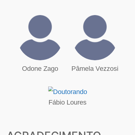
Odone Zago
Pâmela Vezzosi
Fábio Loures