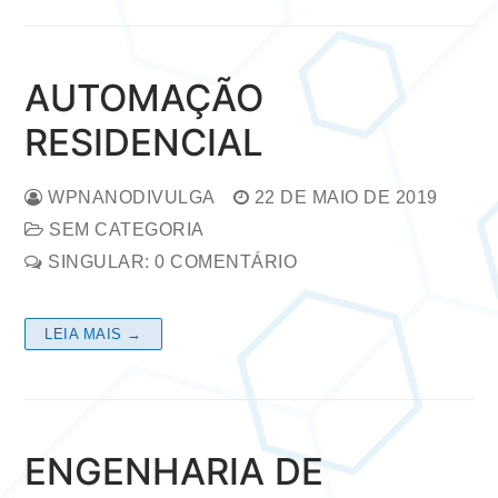
AUTOMAÇÃO
RESIDENCIAL
WPNANODIVULGA
22 DE MAIO DE 2019
SEM CATEGORIA
SINGULAR: 0 COMENTÁRIO
LEIA MAIS →
ENGENHARIA DE