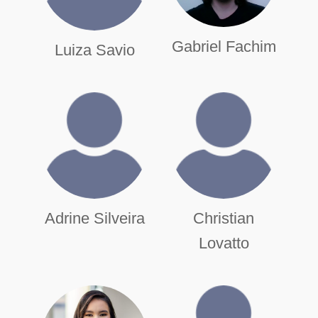
Gabriel Fachim
Luiza Savio
Adrine Silveira
Christian
Lovatto