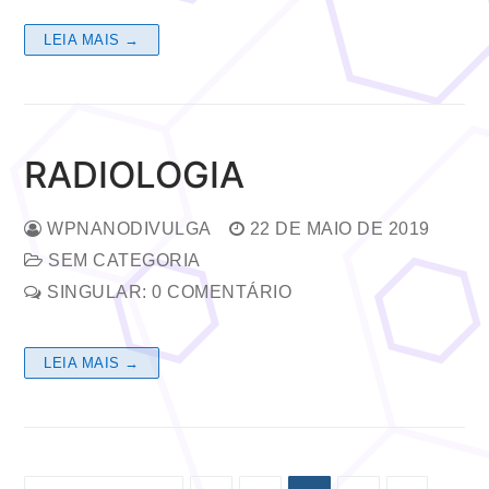
LEIA MAIS →
RADIOLOGIA
WPNANODIVULGA
22 DE MAIO DE 2019
SEM CATEGORIA
SINGULAR: 0 COMENTÁRIO
LEIA MAIS →