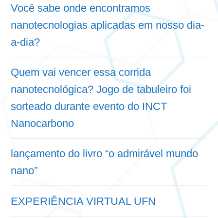
Você sabe onde encontramos
nanotecnologias aplicadas em nosso dia-
a-dia?
Quem vai vencer essa corrida
nanotecnológica? Jogo de tabuleiro foi
sorteado durante evento do INCT
Nanocarbono
lançamento do livro “o admirável mundo
nano”
EXPERIÊNCIA VIRTUAL UFN