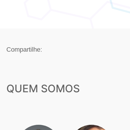
Compartilhe:
QUEM SOMOS