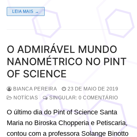
LEIA MAIS →
O ADMIRÁVEL MUNDO
NANOMÉTRICO NO PINT
OF SCIENCE
BIANCA PEREIRA
23 DE MAIO DE 2019
NOTÍCIAS
SINGULAR: 0 COMENTÁRIO
O último dia do Pint of Science Santa
Maria no Biroska Chopperia e Petiscaria,
contou com a professora Solange Binotto