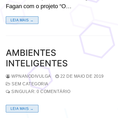
Fagan com o projeto “O…
LEIA MAIS →
AMBIENTES
INTELIGENTES
WPNANODIVULGA
22 DE MAIO DE 2019
SEM CATEGORIA
SINGULAR: 0 COMENTÁRIO
LEIA MAIS →