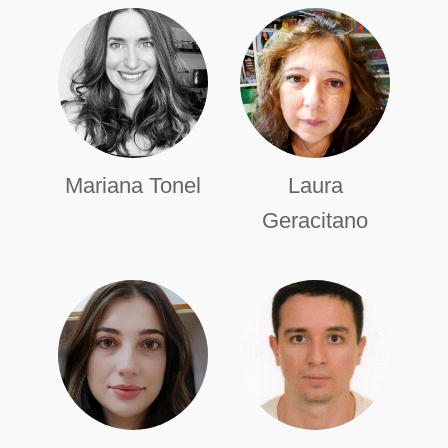
Mariana Tonel
Laura
Geracitano