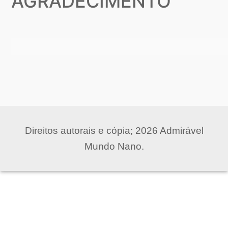
AGRADECIMENTO
Direitos autorais e cópia; 2026 Admirável
Mundo Nano.