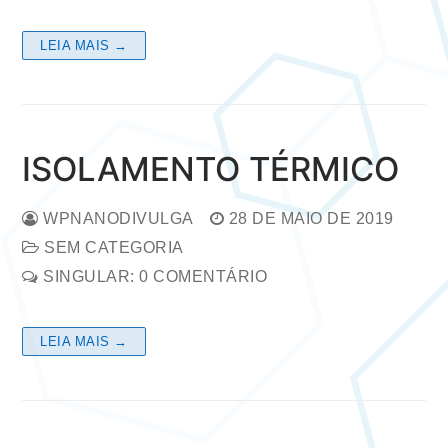
LEIA MAIS →
ISOLAMENTO TÉRMICO
WPNANODIVULGA
28 DE MAIO DE 2019
SEM CATEGORIA
SINGULAR: 0 COMENTÁRIO
LEIA MAIS →