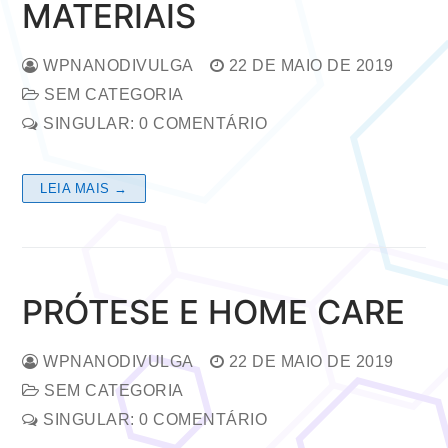
MATERIAIS
WPNANODIVULGA
22 DE MAIO DE 2019
SEM CATEGORIA
SINGULAR: 0 COMENTÁRIO
LEIA MAIS →
PRÓTESE E HOME CARE
WPNANODIVULGA
22 DE MAIO DE 2019
SEM CATEGORIA
SINGULAR: 0 COMENTÁRIO